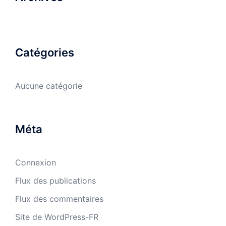
Catégories
Aucune catégorie
Méta
Connexion
Flux des publications
Flux des commentaires
Site de WordPress-FR