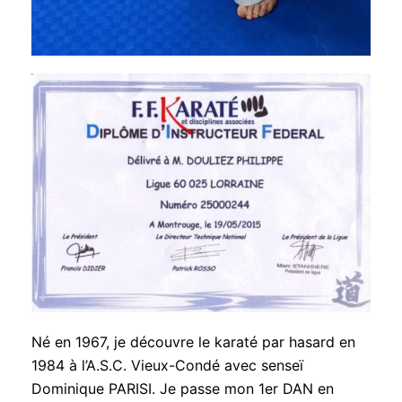
Né en 1967, je découvre le karaté par hasard en
1984 à l’A.S.C. Vieux-Condé avec senseï
Dominique PARISI. Je passe mon 1er DAN en