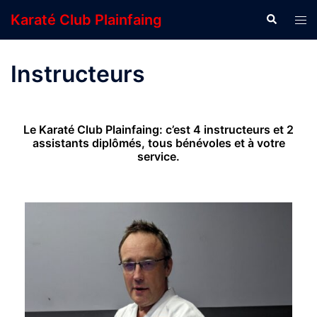
Karaté Club Plainfaing
Instructeurs
Le Karaté Club Plainfaing: c’est 4 instructeurs et 2
assistants diplômés, tous bénévoles et à votre
service.