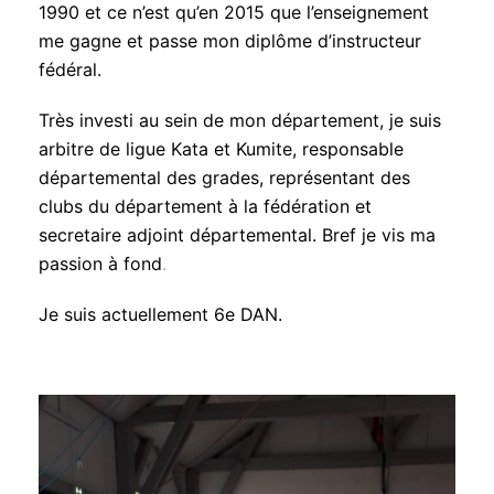
1990 et ce n’est qu’en 2015 que l’enseignement
me gagne et passe mon diplôme d’instructeur
fédéral.
Très investi au sein de mon département, je suis
arbitre de ligue Kata et Kumite, responsable
départemental des grades, représentant des
clubs du département à la fédération et
secretaire adjoint départemental. Bref je vis ma
passion à fond
.
Je suis actuellement 6e DAN.