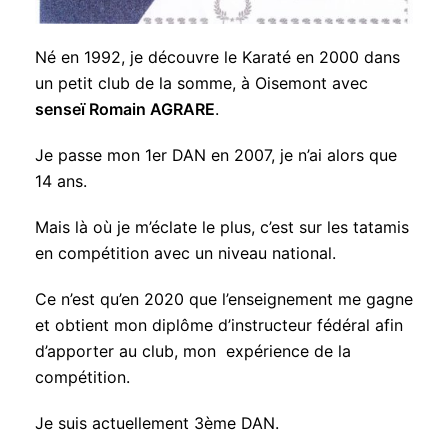
Né en 1992, je découvre le Karaté en 2000 dans
un petit club de la somme, à Oisemont avec
senseï Romain AGRARE
.
Je passe mon 1er DAN en 2007, je n’ai alors que
14 ans.
Mais là où je m’éclate le plus, c’est sur les tatamis
en compétition avec un niveau national.
Ce n’est qu’en 2020 que l’enseignement me gagne
et obtient mon diplôme d’instructeur fédéral afin
d’apporter au club, mon expérience de la
compétition.
Je suis actuellement 3ème DAN.